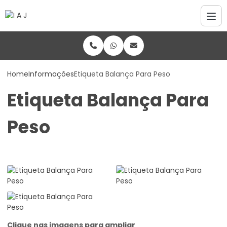
Home
Informações
Etiqueta Balança Para Peso
Etiqueta Balança Para
Peso
Clique nas imagens para ampliar