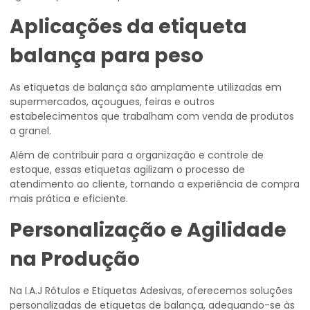
Aplicações da
etiqueta
balança para peso
As etiquetas de balança são amplamente utilizadas em
supermercados, açougues, feiras e outros
estabelecimentos que trabalham com venda de produtos
a granel.
Além de contribuir para a organização e controle de
estoque, essas etiquetas agilizam o processo de
atendimento ao cliente, tornando a experiência de compra
mais prática e eficiente.
Personalização e Agilidade
na Produção
Na I.A.J Rótulos e Etiquetas Adesivas, oferecemos soluções
personalizadas de etiquetas de balança, adequando-se às