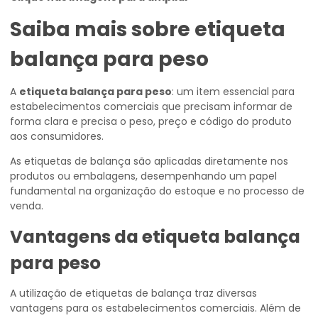
Saiba mais sobre
etiqueta
balança para peso
A
etiqueta balança para peso
: um item essencial para
estabelecimentos comerciais que precisam informar de
forma clara e precisa o peso, preço e código do produto
aos consumidores.
As etiquetas de balança são aplicadas diretamente nos
produtos ou embalagens, desempenhando um papel
fundamental na organização do estoque e no processo de
venda.
Vantagens da
etiqueta balança
para peso
A utilização de etiquetas de balança traz diversas
vantagens para os estabelecimentos comerciais. Além de