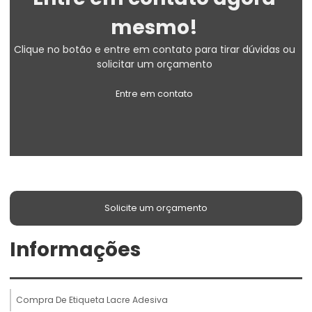
mesmo!
Clique no botão e entre em contato para tirar dúvidas ou
solicitar um orçamento
Entre em contato
Solicite um orçamento
Informações
Compra De Etiqueta Lacre Adesiva