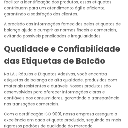
facilitar a identificação dos produtos, essas etiquetas
contribuem para um atendimento ágil e eficiente,
garantindo a satisfação dos clientes.
A precisão das informações fornecidas pelas etiquetas de
balança ajuda a cumprir as normas fiscais e comerciais,
evitando possíveis penalidades e irregularidades.
Qualidade e Confiabilidade
das Etiquetas de Balcão
Na I.A.J Rótulos e Etiquetas Adesivas, você encontra
etiquetas de balança de alta qualidade, produzidas com
materiais resistentes e duráveis. Nossos produtos são
desenvolvidos para oferecer informações claras e
confiáveis aos consumidores, garantindo a transparência
nas transações comerciais.
Com a certificação ISO 9001, nossa empresa assegura a
excelência em cada etiqueta produzida, seguindo os mais
rigorosos padrões de qualidade do mercado.