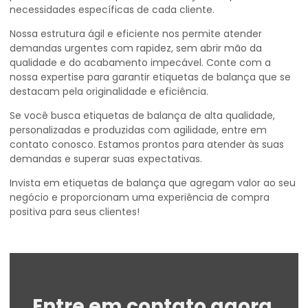
necessidades específicas de cada cliente.
Nossa estrutura ágil e eficiente nos permite atender
demandas urgentes com rapidez, sem abrir mão da
qualidade e do acabamento impecável. Conte com a
nossa expertise para garantir etiquetas de balança que se
destacam pela originalidade e eficiência.
Se você busca etiquetas de balança de alta qualidade,
personalizadas e produzidas com agilidade, entre em
contato conosco. Estamos prontos para atender às suas
demandas e superar suas expectativas.
Invista em etiquetas de balança que agregam valor ao seu
negócio e proporcionam uma experiência de compra
positiva para seus clientes!
Entre em contato agora