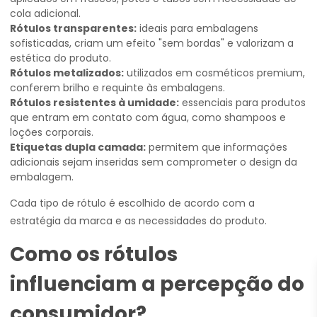
cola adicional.
Rótulos transparentes:
ideais para embalagens
sofisticadas, criam um efeito "sem bordas" e valorizam a
estética do produto.
Rótulos metalizados:
utilizados em cosméticos premium,
conferem brilho e requinte às embalagens.
Rótulos resistentes à umidade:
essenciais para produtos
que entram em contato com água, como shampoos e
loções corporais.
Etiquetas dupla camada:
permitem que informações
adicionais sejam inseridas sem comprometer o design da
embalagem.
Cada tipo de rótulo é escolhido de acordo com a
estratégia da marca e as necessidades do produto.
Como os rótulos
influenciam a percepção do
consumidor?