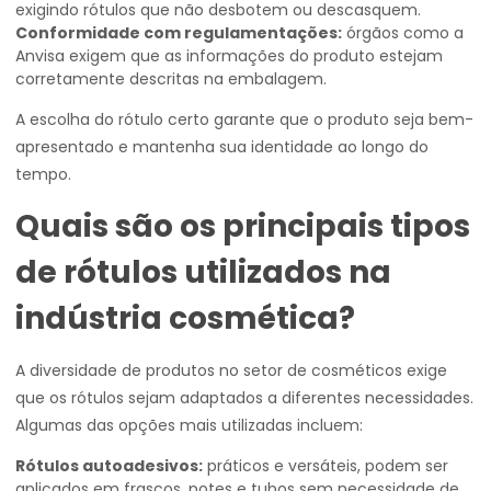
exigindo rótulos que não desbotem ou descasquem.
Conformidade com regulamentações:
órgãos como a
Anvisa exigem que as informações do produto estejam
corretamente descritas na embalagem.
A escolha do rótulo certo garante que o produto seja bem-
apresentado e mantenha sua identidade ao longo do
tempo.
Quais são os principais tipos
de rótulos utilizados na
indústria cosmética?
A diversidade de produtos no setor de cosméticos exige
que os rótulos sejam adaptados a diferentes necessidades.
Algumas das opções mais utilizadas incluem:
Rótulos autoadesivos:
práticos e versáteis, podem ser
aplicados em frascos, potes e tubos sem necessidade de