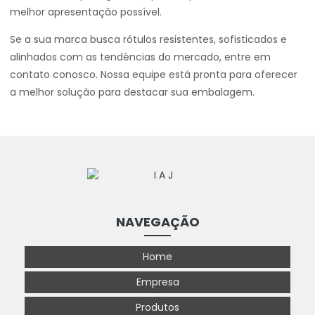
melhor apresentação possível.
Se a sua marca busca rótulos resistentes, sofisticados e
alinhados com as tendências do mercado, entre em
contato conosco. Nossa equipe está pronta para oferecer
a melhor solução para destacar sua embalagem.
NAVEGAÇÃO
Home
Empresa
Produtos