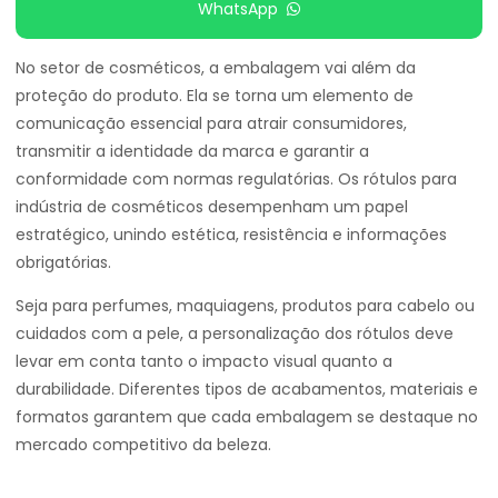
WhatsApp
No setor de cosméticos, a embalagem vai além da
proteção do produto. Ela se torna um elemento de
comunicação essencial para atrair consumidores,
transmitir a identidade da marca e garantir a
conformidade com normas regulatórias. Os rótulos para
indústria de cosméticos desempenham um papel
estratégico, unindo estética, resistência e informações
obrigatórias.
Seja para perfumes, maquiagens, produtos para cabelo ou
cuidados com a pele, a personalização dos rótulos deve
levar em conta tanto o impacto visual quanto a
durabilidade. Diferentes tipos de acabamentos, materiais e
formatos garantem que cada embalagem se destaque no
mercado competitivo da beleza.