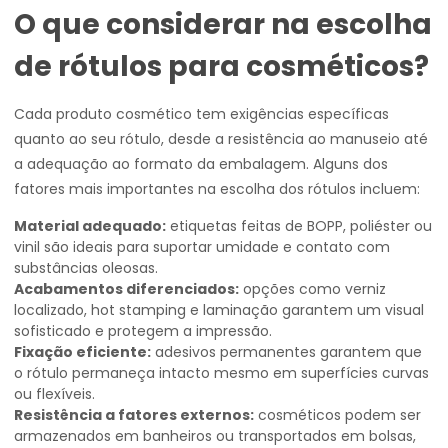
O que considerar na escolha
de rótulos para cosméticos?
Cada produto cosmético tem exigências específicas
quanto ao seu rótulo, desde a resistência ao manuseio até
a adequação ao formato da embalagem. Alguns dos
fatores mais importantes na escolha dos rótulos incluem:
Material adequado:
etiquetas feitas de BOPP, poliéster ou
vinil são ideais para suportar umidade e contato com
substâncias oleosas.
Acabamentos diferenciados:
opções como verniz
localizado, hot stamping e laminação garantem um visual
sofisticado e protegem a impressão.
Fixação eficiente:
adesivos permanentes garantem que
o rótulo permaneça intacto mesmo em superfícies curvas
ou flexíveis.
Resistência a fatores externos:
cosméticos podem ser
armazenados em banheiros ou transportados em bolsas,