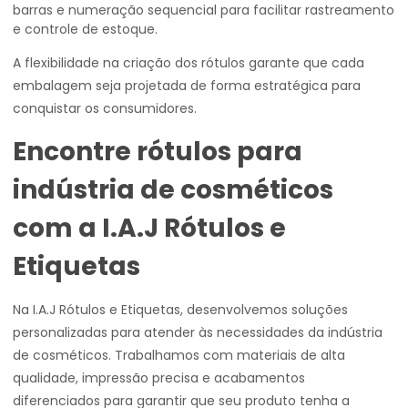
barras e numeração sequencial para facilitar rastreamento
e controle de estoque.
A flexibilidade na criação dos rótulos garante que cada
embalagem seja projetada de forma estratégica para
conquistar os consumidores.
Encontre rótulos para
indústria de cosméticos
com a I.A.J Rótulos e
Etiquetas
Na I.A.J Rótulos e Etiquetas, desenvolvemos soluções
personalizadas para atender às necessidades da indústria
de cosméticos. Trabalhamos com materiais de alta
qualidade, impressão precisa e acabamentos
diferenciados para garantir que seu produto tenha a