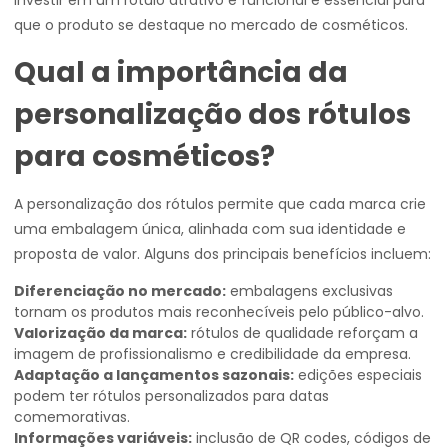
que o produto se destaque no mercado de cosméticos.
Qual a importância da
personalização dos rótulos
para cosméticos?
A personalização dos rótulos permite que cada marca crie
uma embalagem única, alinhada com sua identidade e
proposta de valor. Alguns dos principais benefícios incluem:
Diferenciação no mercado:
embalagens exclusivas
tornam os produtos mais reconhecíveis pelo público-alvo.
Valorização da marca:
rótulos de qualidade reforçam a
imagem de profissionalismo e credibilidade da empresa.
Adaptação a lançamentos sazonais:
edições especiais
podem ter rótulos personalizados para datas
comemorativas.
Informações variáveis:
inclusão de QR codes, códigos de