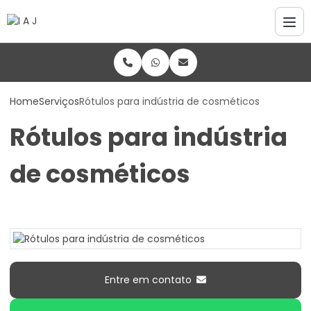
Home
Serviços
Rótulos para indústria de cosméticos
Rótulos para indústria
de cosméticos
Entre em contato