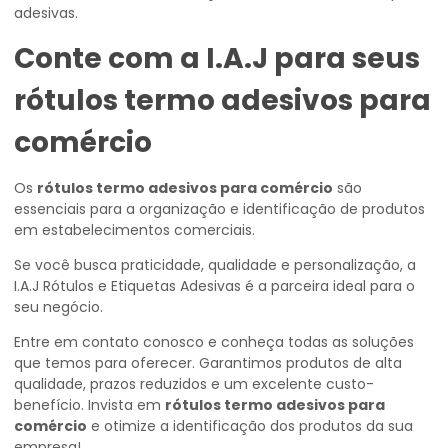
adesivas.
Conte com a I.A.J para seus
rótulos termo adesivos para
comércio
Os
rótulos termo adesivos para comércio
são
essenciais para a organização e identificação de produtos
em estabelecimentos comerciais.
Se você busca praticidade, qualidade e personalização, a
I.A.J Rótulos e Etiquetas Adesivas é a parceira ideal para o
seu negócio.
Entre em contato conosco e conheça todas as soluções
que temos para oferecer. Garantimos produtos de alta
qualidade, prazos reduzidos e um excelente custo-
benefício. Invista em
rótulos termo adesivos para
comércio
e otimize a identificação dos produtos da sua
empresa!