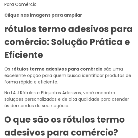
Clique nas imagens para ampliar
rótulos termo adesivos para
comércio
: Solução Prática e
Eficiente
Os
rótulos termo adesivos para comércio
são uma
excelente opção para quem busca identificar produtos de
forma rápida e eficiente.
Na I.A.J Rótulos e Etiquetas Adesivas, você encontra
soluções personalizadas e de alta qualidade para atender
às demandas do seu negócio.
O que são os
rótulos termo
adesivos para comércio
?