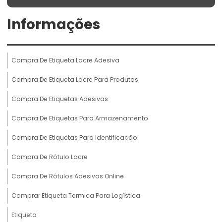
Informações
Compra De Etiqueta Lacre Adesiva
Compra De Etiqueta Lacre Para Produtos
Compra De Etiquetas Adesivas
Compra De Etiquetas Para Armazenamento
Compra De Etiquetas Para Identificação
Compra De Rótulo Lacre
Compra De Rótulos Adesivos Online
Comprar Etiqueta Termica Para Logística
Etiqueta