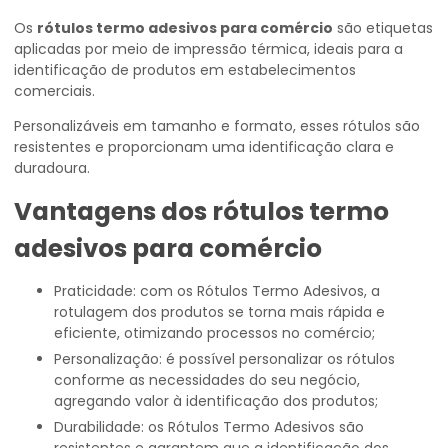
Os
rótulos termo adesivos para comércio
são etiquetas
aplicadas por meio de impressão térmica, ideais para a
identificação de produtos em estabelecimentos
comerciais.
Personalizáveis em tamanho e formato, esses rótulos são
resistentes e proporcionam uma identificação clara e
duradoura.
Vantagens dos
rótulos termo
adesivos para comércio
Praticidade: com os Rótulos Termo Adesivos, a
rotulagem dos produtos se torna mais rápida e
eficiente, otimizando processos no comércio;
Personalização: é possível personalizar os rótulos
conforme as necessidades do seu negócio,
agregando valor à identificação dos produtos;
Durabilidade: os Rótulos Termo Adesivos são