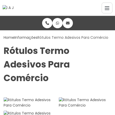
Home
Informações
Rótulos Termo Adesivos Para Comércio
Rótulos Termo
Adesivos Para
Comércio