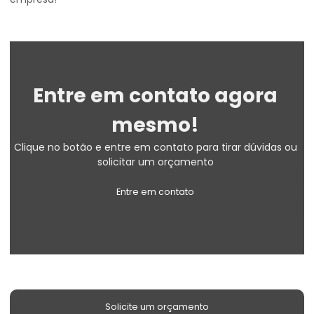
Entre em contato agora
mesmo!
Clique no botão e entre em contato para tirar dúvidas ou
solicitar um orçamento
Entre em contato
Solicite um orçamento