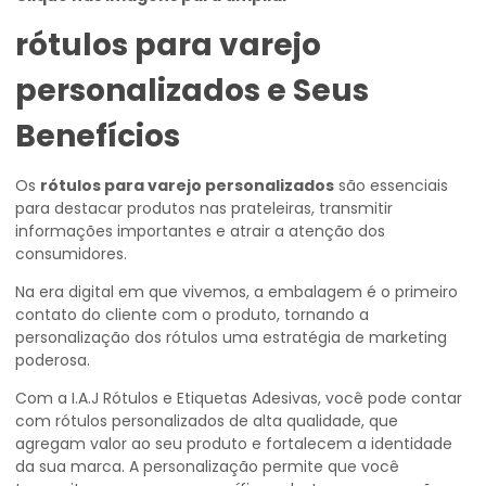
rótulos para varejo
personalizados
e Seus
Benefícios
Os
rótulos para varejo personalizados
são essenciais
para destacar produtos nas prateleiras, transmitir
informações importantes e atrair a atenção dos
consumidores.
Na era digital em que vivemos, a embalagem é o primeiro
contato do cliente com o produto, tornando a
personalização dos rótulos uma estratégia de marketing
poderosa.
Com a I.A.J Rótulos e Etiquetas Adesivas, você pode contar
com rótulos personalizados de alta qualidade, que
agregam valor ao seu produto e fortalecem a identidade
da sua marca. A personalização permite que você