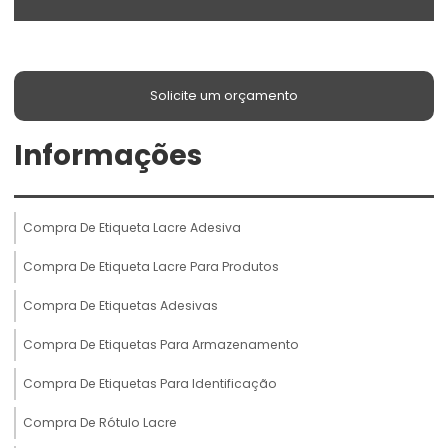
Solicite um orçamento
Informações
Compra De Etiqueta Lacre Adesiva
Compra De Etiqueta Lacre Para Produtos
Compra De Etiquetas Adesivas
Compra De Etiquetas Para Armazenamento
Compra De Etiquetas Para Identificação
Compra De Rótulo Lacre