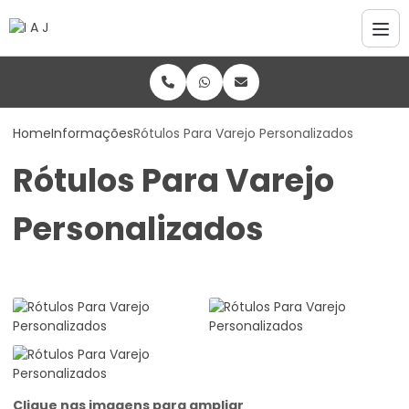
Home
Informações
Rótulos Para Varejo Personalizados
Rótulos Para Varejo
Personalizados
Clique nas imagens para ampliar