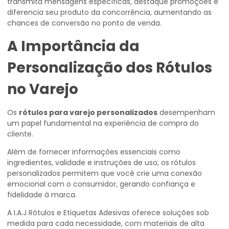
transmita mensagens específicas, destaque promoções e
diferencia seu produto da concorrência, aumentando as
chances de conversão no ponto de venda.
A Importância da
Personalização dos Rótulos
no Varejo
Os
rótulos para varejo personalizados
desempenham
um papel fundamental na experiência de compra do
cliente.
Além de fornecer informações essenciais como
ingredientes, validade e instruções de uso, os rótulos
personalizados permitem que você crie uma conexão
emocional com o consumidor, gerando confiança e
fidelidade à marca.
A I.A.J Rótulos e Etiquetas Adesivas oferece soluções sob
medida para cada necessidade, com materiais de alta