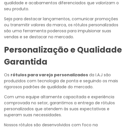
qualidade e acabamentos diferenciados que valorizam o
seu produto.
Seja para destacar lançamentos, comunicar promoções
ou transmitir valores da marca, os rótulos personalizados
são uma ferramenta poderosa para impulsionar suas
vendas e se destacar no mercado.
Personalização e Qualidade
Garantida
Os
rótulos para varejo personalizados
da I.A.J são
produzidos com tecnologia de ponta e seguindo os mais
rigorosos padrões de qualidade do mercado.
Com uma equipe altamente capacitada e experiência
comprovada no setor, garantimos a entrega de rótulos
personalizados que atendem às suas expectativas e
superam suas necessidades.
Nossos rótulos são desenvolvidos com foco na