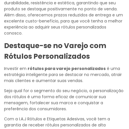
durabilidade, resistência e estética, garantindo que seu
produto se destaque positivamente no ponto de venda.
Além disso, oferecemos prazos reduzidos de entrega e um
excelente custo-benefício, para que você tenha a melhor
experiência ao adquirir seus rótulos personalizados
conosco.
Destaque-se no Varejo com
Rótulos Personalizados
Investir em
rótulos para varejo personalizados
é uma
estratégia inteligente para se destacar no mercado, atrair
mais clientes e aumentar suas vendas.
Seja qual for o segmento do seu negócio, a personalização
dos rótulos é uma forma eficaz de comunicar sua
mensagem, fortalecer sua marca e conquistar a
preferência dos consumidores.
Com a I.A.J Rótulos e Etiquetas Adesivas, você tem a
garantia de receber rótulos personalizados de alta