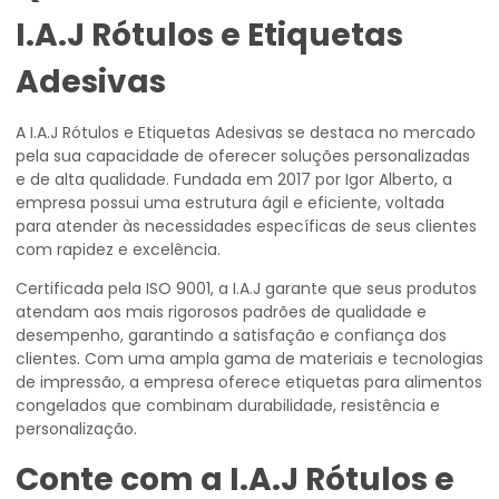
I.A.J Rótulos e Etiquetas
Adesivas
A I.A.J Rótulos e Etiquetas Adesivas se destaca no mercado
pela sua capacidade de oferecer soluções personalizadas
e de alta qualidade. Fundada em 2017 por Igor Alberto, a
empresa possui uma estrutura ágil e eficiente, voltada
para atender às necessidades específicas de seus clientes
com rapidez e excelência.
Certificada pela ISO 9001, a I.A.J garante que seus produtos
atendam aos mais rigorosos padrões de qualidade e
desempenho, garantindo a satisfação e confiança dos
clientes. Com uma ampla gama de materiais e tecnologias
de impressão, a empresa oferece etiquetas para alimentos
congelados que combinam durabilidade, resistência e
personalização.
Conte com a I.A.J Rótulos e