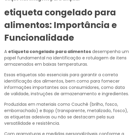
etiqueta congelado para
alimentos
: Importância e
Funcionalidade
A
etiqueta congelado para alimentos
desempenha um
papel fundamental na identificação e rotulagem de itens
armazenados em baixas temperaturas.
Essas etiquetas são essenciais para garantir a correta
identificação dos alimentos, bem como para fornecer
informações importantes aos consumidores, como data
de validade, instruções de armazenamento e ingredientes.
Produzidas em materiais como Couchê (brilho, fosco,
emborrachado) e Bopp (transparente, metalizado, fosco),
as etiquetas adesivas ou não se destacam pela sua
versatilidade e resistência.
Com gramaturas e medidas personalizáveis conforme a