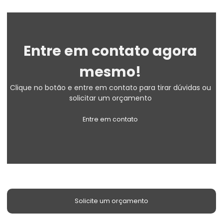
Entre em contato agora
mesmo!
Clique no botão e entre em contato para tirar dúvidas ou
solicitar um orçamento
Entre em contato
Solicite um orçamento