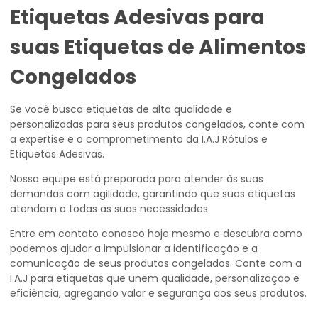
Etiquetas Adesivas para
suas Etiquetas de Alimentos
Congelados
Se você busca etiquetas de alta qualidade e
personalizadas para seus produtos congelados, conte com
a expertise e o comprometimento da I.A.J Rótulos e
Etiquetas Adesivas.
Nossa equipe está preparada para atender às suas
demandas com agilidade, garantindo que suas etiquetas
atendam a todas as suas necessidades.
Entre em contato conosco hoje mesmo e descubra como
podemos ajudar a impulsionar a identificação e a
comunicação de seus produtos congelados. Conte com a
I.A.J para etiquetas que unem qualidade, personalização e
eficiência, agregando valor e segurança aos seus produtos.