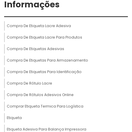
Informações
Compra De Etiqueta Lacre Adesiva
Compra De Etiqueta Lacre Para Produtos
Compra De Etiquetas Adesivas
Compra De Etiquetas Para Armazenamento
Compra De Etiquetas Para Identificação
Compra De Rótulo Lacre
Compra De Rótulos Adesivos Online
Comprar Etiqueta Termica Para Logística
Etiqueta
Etiqueta Adesiva Para Balança Impressora