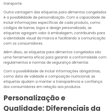
transporte.
Outra vantagem das etiquetas para alimentos congelados
é a possibilidade de personalização. Com a capacidade de
incluir informações específicas de cada produto, como
códigos de barras, logos e design personalizado, as
etiquetas agregam valor à embalagem, contribuindo para
a identidade visual da marca e facilitando a comunicação
com os consumidores.
Além disso, as etiquetas para alimentos congelados são
uma ferramenta eficaz para garantir a conformidade com
regulamentos e normas de segurança alimentar.
Com a possibilidade de incluir informações obrigatórias,
como data de validade e composição nutricional, as
etiquetas ajudam a manter a transparência e confiança
dos consumidores em relação aos produtos.
Personalização e
Qualidade: Diferenciais da