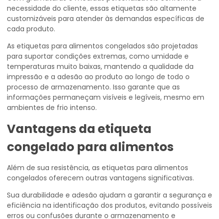
necessidade do cliente, essas etiquetas são altamente
customizáveis para atender às demandas específicas de
cada produto.
As etiquetas para alimentos congelados são projetadas
para suportar condições extremas, como umidade e
temperaturas muito baixas, mantendo a qualidade da
impressão e a adesão ao produto ao longo de todo o
processo de armazenamento. Isso garante que as
informações permaneçam visíveis e legíveis, mesmo em
ambientes de frio intenso.
Vantagens da
etiqueta
congelado para alimentos
Além de sua resistência, as etiquetas para alimentos
congelados oferecem outras vantagens significativas.
Sua durabilidade e adesão ajudam a garantir a segurança e
eficiência na identificação dos produtos, evitando possíveis
erros ou confusões durante o armazenamento e