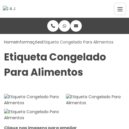
Home
Informações
Etiqueta Congelado Para Alimentos
Etiqueta Congelado
Para Alimentos
Clique nas imagens para ampliar