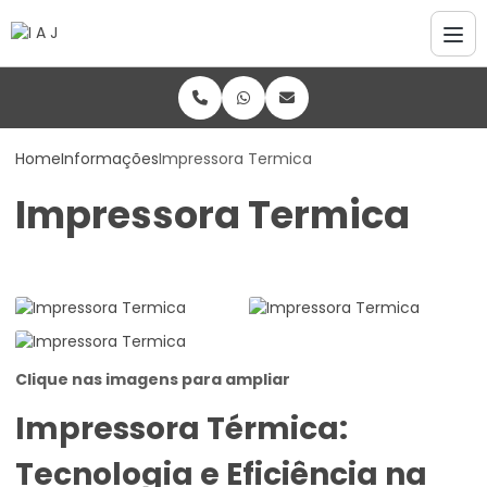
Home
Informações
Impressora Termica
Impressora Termica
Clique nas imagens para ampliar
Impressora Térmica:
Tecnologia e Eficiência na