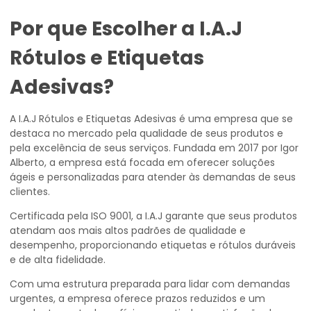
Por que Escolher a I.A.J
Rótulos e Etiquetas
Adesivas?
A I.A.J Rótulos e Etiquetas Adesivas é uma empresa que se
destaca no mercado pela qualidade de seus produtos e
pela excelência de seus serviços. Fundada em 2017 por Igor
Alberto, a empresa está focada em oferecer soluções
ágeis e personalizadas para atender às demandas de seus
clientes.
Certificada pela ISO 9001, a I.A.J garante que seus produtos
atendam aos mais altos padrões de qualidade e
desempenho, proporcionando etiquetas e rótulos duráveis
e de alta fidelidade.
Com uma estrutura preparada para lidar com demandas
urgentes, a empresa oferece prazos reduzidos e um