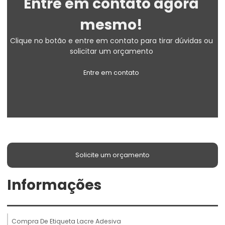
Entre em contato agora
mesmo!
Clique no botão e entre em contato para tirar dúvidas ou
solicitar um orçamento
Entre em contato
Solicite um orçamento
Informações
Compra De Etiqueta Lacre Adesiva