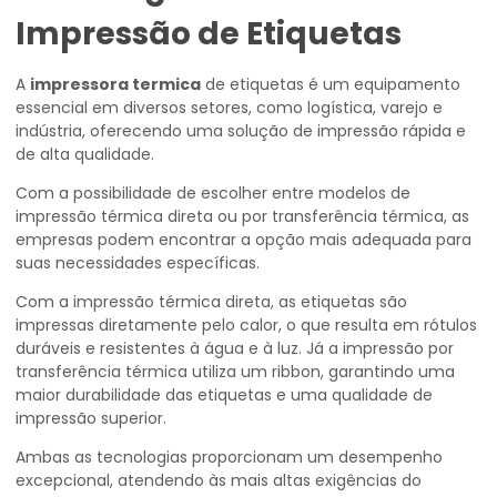
Impressão de Etiquetas
A
impressora termica
de etiquetas é um equipamento
essencial em diversos setores, como logística, varejo e
indústria, oferecendo uma solução de impressão rápida e
de alta qualidade.
Com a possibilidade de escolher entre modelos de
impressão térmica direta ou por transferência térmica, as
empresas podem encontrar a opção mais adequada para
suas necessidades específicas.
Com a impressão térmica direta, as etiquetas são
impressas diretamente pelo calor, o que resulta em rótulos
duráveis e resistentes à água e à luz. Já a impressão por
transferência térmica utiliza um ribbon, garantindo uma
maior durabilidade das etiquetas e uma qualidade de
impressão superior.
Ambas as tecnologias proporcionam um desempenho
excepcional, atendendo às mais altas exigências do