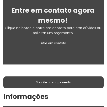
Entre em contato agora
mesmo!
Clique no botão e entre em contato para tirar dúvidas ou
solicitar um orçamento
Entre em contato
Solicite um orçamento
Informações