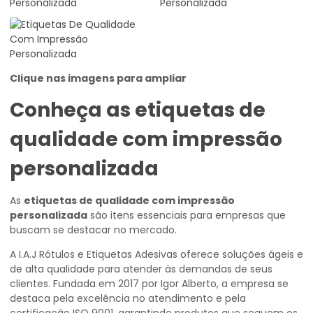
Clique nas imagens para ampliar
Conheça as
etiquetas de
qualidade com impressão
personalizada
As
etiquetas de qualidade com impressão
personalizada
são itens essenciais para empresas que
buscam se destacar no mercado.
A I.A.J Rótulos e Etiquetas Adesivas oferece soluções ágeis e
de alta qualidade para atender às demandas de seus
clientes. Fundada em 2017 por Igor Alberto, a empresa se
destaca pela excelência no atendimento e pela