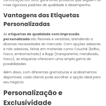
certificação ISO 9001, garantindo produtos que seguem os
mais rigorosos padrões de qualidade e desempenho.
Vantagens das Etiquetas
Personalizadas
As
etiquetas de qualidade com impressão
personalizada
são flexíveis e versáteis, atendendo a
diversas necessidades do mercado. Com opções adesivas
e não adesivas, feitas em materiais como Couchê (brilho,
fosco, emborrachado) e Bopp (transparente, metalizado,
fosco), as etiquetas oferecem uma ampla gama de
possibilidades.
Além disso, com diferentes gramaturas e acabamentos
disponíveis, cada cliente pode escolher a opção ideal para
seu negócio.
Personalização e
Exclusividade