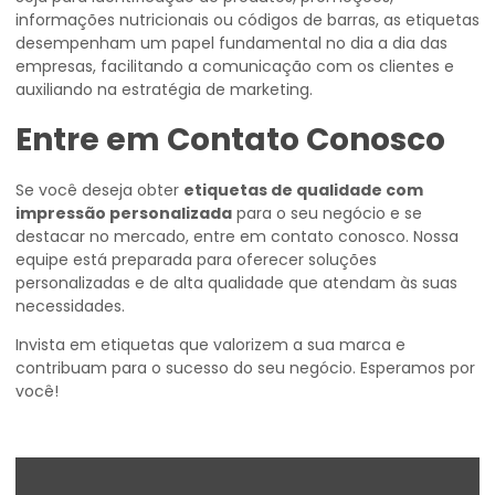
informações nutricionais ou códigos de barras, as etiquetas
desempenham um papel fundamental no dia a dia das
empresas, facilitando a comunicação com os clientes e
auxiliando na estratégia de marketing.
Entre em Contato Conosco
Se você deseja obter
etiquetas de qualidade com
impressão personalizada
para o seu negócio e se
destacar no mercado, entre em contato conosco. Nossa
equipe está preparada para oferecer soluções
personalizadas e de alta qualidade que atendam às suas
necessidades.
Invista em etiquetas que valorizem a sua marca e
contribuam para o sucesso do seu negócio. Esperamos por
você!