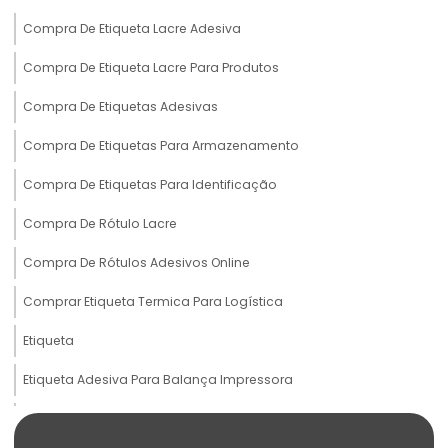
Compra De Etiqueta Lacre Adesiva
Compra De Etiqueta Lacre Para Produtos
Compra De Etiquetas Adesivas
Compra De Etiquetas Para Armazenamento
Compra De Etiquetas Para Identificação
Compra De Rótulo Lacre
Compra De Rótulos Adesivos Online
Comprar Etiqueta Termica Para Logística
Etiqueta
Etiqueta Adesiva Para Balança Impressora
Etiqueta Adesiva Para Produtos Congelados