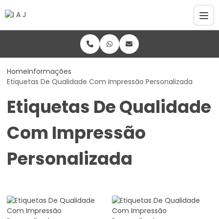
Home
Informações
Etiquetas De Qualidade Com Impressão Personalizada
Etiquetas De Qualidade
Com Impressão
Personalizada