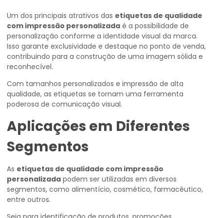
Um dos principais atrativos das
etiquetas de qualidade
com impressão personalizada
é a possibilidade de
personalização conforme a identidade visual da marca.
Isso garante exclusividade e destaque no ponto de venda,
contribuindo para a construção de uma imagem sólida e
reconhecível.
Com tamanhos personalizados e impressão de alta
qualidade, as etiquetas se tornam uma ferramenta
poderosa de comunicação visual.
Aplicações em Diferentes
Segmentos
As
etiquetas de qualidade com impressão
personalizada
podem ser utilizadas em diversos
segmentos, como alimentício, cosmético, farmacêutico,
entre outros.
Seja para identificação de produtos, promoções,