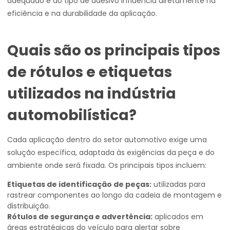
adequado e do tipo de adesivo influencia diretamente na
eficiência e na durabilidade da aplicação.
Quais são os principais tipos
de rótulos e etiquetas
utilizados na indústria
automobilística?
Cada aplicação dentro do setor automotivo exige uma
solução específica, adaptada às exigências da peça e do
ambiente onde será fixada. Os principais tipos incluem:
Etiquetas de identificação de peças:
utilizadas para
rastrear componentes ao longo da cadeia de montagem e
distribuição.
Rótulos de segurança e advertência:
aplicados em
áreas estratégicas do veículo para alertar sobre