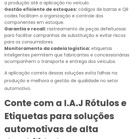
a produção até a aplicação no veículo.
Gestão eficiente de estoques:
códigos de barras e QR
codes facilitam a organização e controle dos
componentes em estoque.
Garantia e recall:
rastreamento de peças defeituosas
para facilitar campanhas de substituição e evitar riscos
para os consumidores.
Monitoramento da cadeia logística:
etiquetas
inteligentes permitem que fabricantes e concessionárias
acompanhem o transporte e entrega dos veículos.
A aplicação correta dessas soluções evita falhas na
produção e melhora a gestão de qualidade no setor
automotivo.
Conte com a I.A.J Rótulos e
Etiquetas para soluções
automotivas de alta