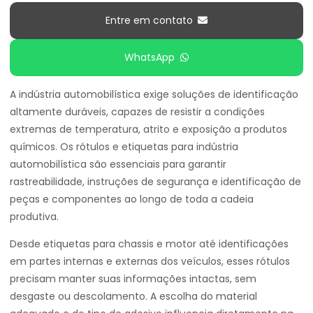
Entre em contato
WhatsApp
A indústria automobilística exige soluções de identificação
altamente duráveis, capazes de resistir a condições
extremas de temperatura, atrito e exposição a produtos
químicos. Os rótulos e etiquetas para indústria
automobilística são essenciais para garantir
rastreabilidade, instruções de segurança e identificação de
peças e componentes ao longo de toda a cadeia
produtiva.
Desde etiquetas para chassis e motor até identificações
em partes internas e externas dos veículos, esses rótulos
precisam manter suas informações intactas, sem
desgaste ou descolamento. A escolha do material