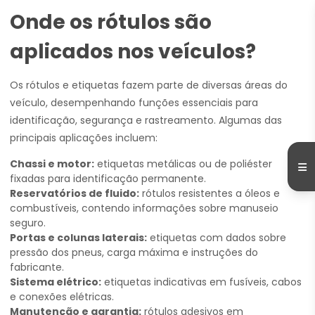
Onde os rótulos são
aplicados nos veículos?
Os rótulos e etiquetas fazem parte de diversas áreas do
veículo, desempenhando funções essenciais para
identificação, segurança e rastreamento. Algumas das
principais aplicações incluem:
Chassi e motor:
etiquetas metálicas ou de poliéster
fixadas para identificação permanente.
Reservatórios de fluido:
rótulos resistentes a óleos e
combustíveis, contendo informações sobre manuseio
seguro.
Portas e colunas laterais:
etiquetas com dados sobre
pressão dos pneus, carga máxima e instruções do
fabricante.
Sistema elétrico:
etiquetas indicativas em fusíveis, cabos
e conexões elétricas.
Manutenção e garantia:
rótulos adesivos em