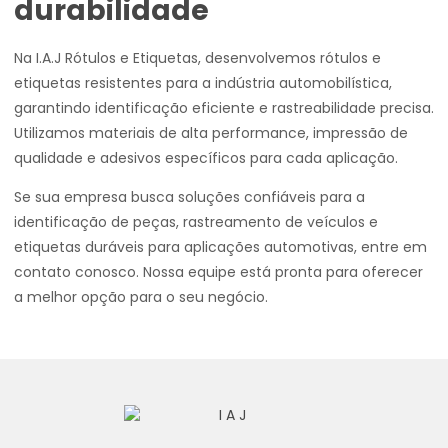
durabilidade
Na I.A.J Rótulos e Etiquetas, desenvolvemos rótulos e
etiquetas resistentes para a indústria automobilística,
garantindo identificação eficiente e rastreabilidade precisa.
Utilizamos materiais de alta performance, impressão de
qualidade e adesivos específicos para cada aplicação.
Se sua empresa busca soluções confiáveis para a
identificação de peças, rastreamento de veículos e
etiquetas duráveis para aplicações automotivas, entre em
contato conosco. Nossa equipe está pronta para oferecer
a melhor opção para o seu negócio.