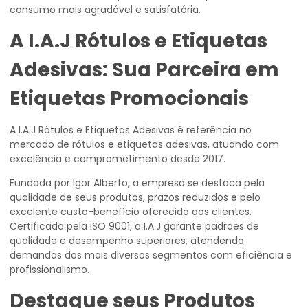
consumo mais agradável e satisfatória.
A I.A.J Rótulos e Etiquetas
Adesivas: Sua Parceira em
Etiquetas Promocionais
A I.A.J Rótulos e Etiquetas Adesivas é referência no
mercado de rótulos e etiquetas adesivas, atuando com
excelência e comprometimento desde 2017.
Fundada por Igor Alberto, a empresa se destaca pela
qualidade de seus produtos, prazos reduzidos e pelo
excelente custo-benefício oferecido aos clientes.
Certificada pela ISO 9001, a I.A.J garante padrões de
qualidade e desempenho superiores, atendendo
demandas dos mais diversos segmentos com eficiência e
profissionalismo.
Destaque seus Produtos