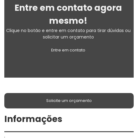
Entre em contato agora
mesmo!
Clique no botão e entre em contato para tirar dúvidas ou
solicitar um orçamento
Entre em contato
Solicite um orçamento
Informações