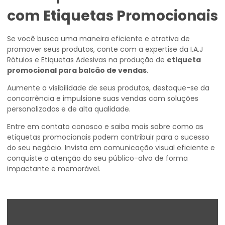
com Etiquetas Promocionais
Se você busca uma maneira eficiente e atrativa de
promover seus produtos, conte com a expertise da I.A.J
Rótulos e Etiquetas Adesivas na produção de
etiqueta
promocional para balcão de vendas
.
Aumente a visibilidade de seus produtos, destaque-se da
concorrência e impulsione suas vendas com soluções
personalizadas e de alta qualidade.
Entre em contato conosco e saiba mais sobre como as
etiquetas promocionais podem contribuir para o sucesso
do seu negócio. Invista em comunicação visual eficiente e
conquiste a atenção do seu público-alvo de forma
impactante e memorável.