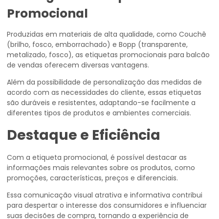
Promocional
Produzidas em materiais de alta qualidade, como Couchê
(brilho, fosco, emborrachado) e Bopp (transparente,
metalizado, fosco), as etiquetas promocionais para balcão
de vendas oferecem diversas vantagens.
Além da possibilidade de personalização das medidas de
acordo com as necessidades do cliente, essas etiquetas
são duráveis e resistentes, adaptando-se facilmente a
diferentes tipos de produtos e ambientes comerciais.
Destaque e Eficiência
Com a etiqueta promocional, é possível destacar as
informações mais relevantes sobre os produtos, como
promoções, características, preços e diferenciais.
Essa comunicação visual atrativa e informativa contribui
para despertar o interesse dos consumidores e influenciar
suas decisões de compra, tornando a experiência de