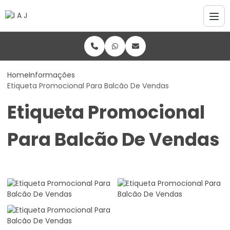
Home
Informações
Etiqueta Promocional Para Balcão De Vendas
Etiqueta Promocional
Para Balcão De Vendas