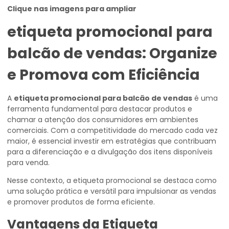
Clique nas imagens para ampliar
etiqueta promocional para
balcão de vendas
: Organize
e Promova com Eficiência
A
etiqueta promocional para balcão de vendas
é uma
ferramenta fundamental para destacar produtos e
chamar a atenção dos consumidores em ambientes
comerciais. Com a competitividade do mercado cada vez
maior, é essencial investir em estratégias que contribuam
para a diferenciação e a divulgação dos itens disponíveis
para venda.
Nesse contexto, a etiqueta promocional se destaca como
uma solução prática e versátil para impulsionar as vendas
e promover produtos de forma eficiente.
Vantagens da Etiqueta