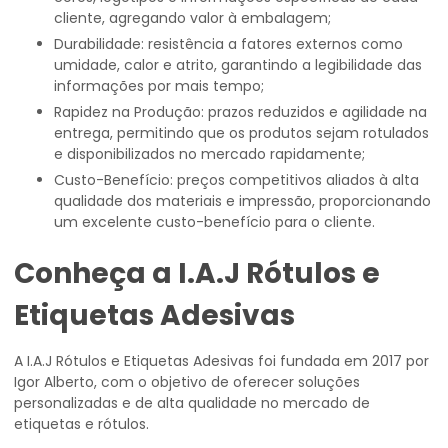
cliente, agregando valor à embalagem;
Durabilidade: resistência a fatores externos como
umidade, calor e atrito, garantindo a legibilidade das
informações por mais tempo;
Rapidez na Produção: prazos reduzidos e agilidade na
entrega, permitindo que os produtos sejam rotulados
e disponibilizados no mercado rapidamente;
Custo-Benefício: preços competitivos aliados à alta
qualidade dos materiais e impressão, proporcionando
um excelente custo-benefício para o cliente.
Conheça a I.A.J Rótulos e
Etiquetas Adesivas
A I.A.J Rótulos e Etiquetas Adesivas foi fundada em 2017 por
Igor Alberto, com o objetivo de oferecer soluções
personalizadas e de alta qualidade no mercado de
etiquetas e rótulos.