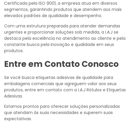
Certificada pela ISO 9001, a empresa atua em diversos
segmentos, garantindo produtos que atendem aos mais
elevados padrões de qualidade e desempenho.
Com uma estrutura preparada para atender demandas
urgentes e proporcionar soluções sob medida, a I.A.J se
destaca pela excelência no atendimento ao cliente e pela
constante busca pela inovação e qualidade em seus
produtos.
Entre em Contato Conosco
Se você busca etiquetas adesivas de qualidade para
embalagens comerciais que agreguem valor aos seus
produtos, entre em contato com a I.A.J Rótulos e Etiquetas
Adesivas.
Estamos prontos para oferecer soluções personalizadas
que atendam às suas necessidades e superem suas
expectativas.