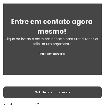
Entre em contato agora
mesmo!
Clique no botão e entre em contato para tirar dúvidas ou
solicitar um orçamento
Entre em contato
Solicite um orçamento