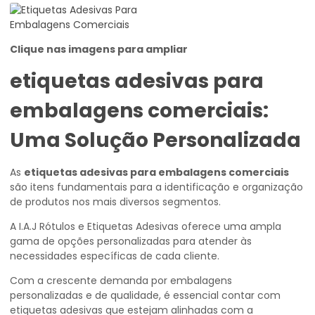
Clique nas imagens para ampliar
etiquetas adesivas para
embalagens comerciais
:
Uma Solução Personalizada
As
etiquetas adesivas para embalagens comerciais
são itens fundamentais para a identificação e organização
de produtos nos mais diversos segmentos.
A I.A.J Rótulos e Etiquetas Adesivas oferece uma ampla
gama de opções personalizadas para atender às
necessidades específicas de cada cliente.
Com a crescente demanda por embalagens
personalizadas e de qualidade, é essencial contar com
etiquetas adesivas que estejam alinhadas com a