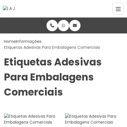
Home
Informações
Etiquetas Adesivas Para Embalagens Comerciais
Etiquetas Adesivas
Para Embalagens
Comerciais