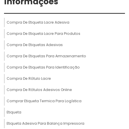
Informações
Compra De Etiqueta Lacre Adesiva
Compra De Etiqueta Lacre Para Produtos
Compra De Etiquetas Adesivas
Compra De Etiquetas Para Armazenamento
Compra De Etiquetas Para Identificação
Compra De Rótulo Lacre
Compra De Rótulos Adesivos Online
Comprar Etiqueta Termica Para Logística
Etiqueta
Etiqueta Adesiva Para Balança Impressora