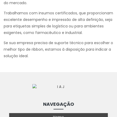
do mercado.
Trabalhamos com insumos certificados, que proporcionam
excelente desempenho e impressão de alta definição, seja
para etiquetas simples de logística ou para ambientes
exigentes, como farmacêutico e industrial.
Se sua empresa precisa de suporte técnico para escolher o
melhor tipo de ribbon, estamos à disposição para indicar a
solução ideal.
NAVEGAÇÃO