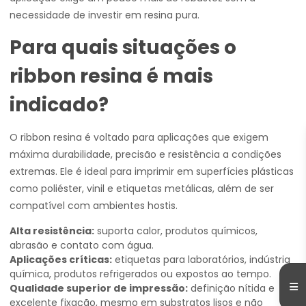
necessidade de investir em resina pura.
Para quais situações o
ribbon resina é mais
indicado?
O ribbon resina é voltado para aplicações que exigem
máxima durabilidade, precisão e resistência a condições
extremas. Ele é ideal para imprimir em superfícies plásticas
como poliéster, vinil e etiquetas metálicas, além de ser
compatível com ambientes hostis.
Alta resistência:
suporta calor, produtos químicos,
abrasão e contato com água.
Aplicações críticas:
etiquetas para laboratórios, indústria
química, produtos refrigerados ou expostos ao tempo.
Qualidade superior de impressão:
definição nítida e
excelente fixação, mesmo em substratos lisos e não