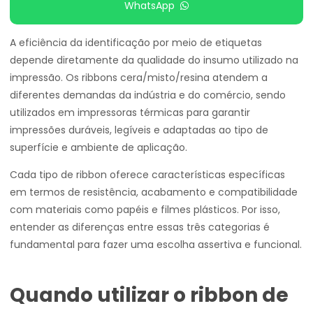
WhatsApp
A eficiência da identificação por meio de etiquetas
depende diretamente da qualidade do insumo utilizado na
impressão. Os ribbons cera/misto/resina atendem a
diferentes demandas da indústria e do comércio, sendo
utilizados em impressoras térmicas para garantir
impressões duráveis, legíveis e adaptadas ao tipo de
superfície e ambiente de aplicação.
Cada tipo de ribbon oferece características específicas
em termos de resistência, acabamento e compatibilidade
com materiais como papéis e filmes plásticos. Por isso,
entender as diferenças entre essas três categorias é
fundamental para fazer uma escolha assertiva e funcional.
Quando utilizar o ribbon de