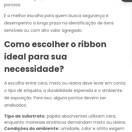
porosos.
É a melhor escolha para quem busca segurança e
desempenho a longo prazo na identificação de itens
sensíveis ou com alto valor agregado.
Como escolher o ribbon
ideal para sua
necessidade?
A escolha entre cera, misto ou resina deve levar em conta
o tipo de etiqueta, a durabilidade esperada e o ambiente
de exposição. Para isso, alguns pontos devem ser
analisados:
Tipo de substrato:
papéis absorventes utilizam cera,
enquanto materiais sintéticos demandam misto ou resina.
Condições do ambiente:
umidade, calor e atrito exigem