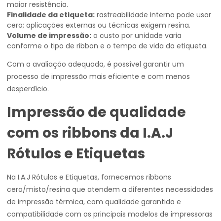
maior resistência.
Finalidade da etiqueta:
rastreabilidade interna pode usar
cera; aplicações externas ou técnicas exigem resina.
Volume de impressão:
o custo por unidade varia
conforme o tipo de ribbon e o tempo de vida da etiqueta.
Com a avaliação adequada, é possível garantir um
processo de impressão mais eficiente e com menos
desperdício.
Impressão de qualidade
com os ribbons da I.A.J
Rótulos e Etiquetas
Na I.A.J Rótulos e Etiquetas, fornecemos ribbons
cera/misto/resina que atendem a diferentes necessidades
de impressão térmica, com qualidade garantida e
compatibilidade com os principais modelos de impressoras