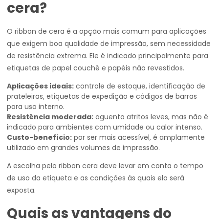
cera?
O ribbon de cera é a opção mais comum para aplicações
que exigem boa qualidade de impressão, sem necessidade
de resistência extrema. Ele é indicado principalmente para
etiquetas de papel couchê e papéis não revestidos.
Aplicações ideais:
controle de estoque, identificação de
prateleiras, etiquetas de expedição e códigos de barras
para uso interno.
Resistência moderada:
aguenta atritos leves, mas não é
indicado para ambientes com umidade ou calor intenso.
Custo-benefício:
por ser mais acessível, é amplamente
utilizado em grandes volumes de impressão.
A escolha pelo ribbon cera deve levar em conta o tempo
de uso da etiqueta e as condições às quais ela será
exposta.
Quais as vantagens do