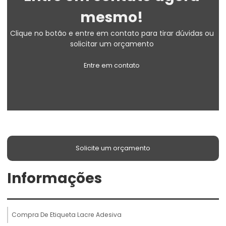
mesmo!
Clique no botão e entre em contato para tirar dúvidas ou
solicitar um orçamento
Entre em contato
Solicite um orçamento
Informações
Compra De Etiqueta Lacre Adesiva