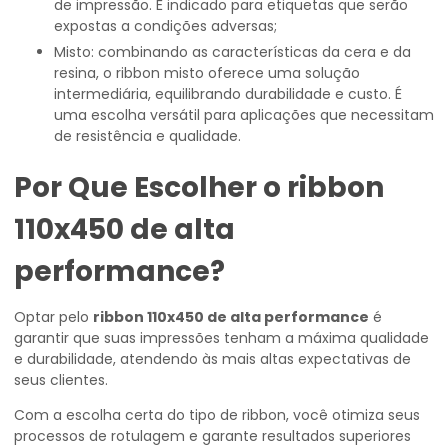
de impressão. É indicado para etiquetas que serão
expostas a condições adversas;
Misto: combinando as características da cera e da
resina, o ribbon misto oferece uma solução
intermediária, equilibrando durabilidade e custo. É
uma escolha versátil para aplicações que necessitam
de resistência e qualidade.
Por Que Escolher o
ribbon
110x450 de alta
performance
?
Optar pelo
ribbon 110x450 de alta performance
é
garantir que suas impressões tenham a máxima qualidade
e durabilidade, atendendo às mais altas expectativas de
seus clientes.
Com a escolha certa do tipo de ribbon, você otimiza seus
processos de rotulagem e garante resultados superiores