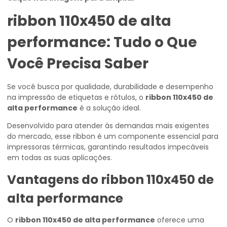
ribbon 110x450 de alta
performance
: Tudo o Que
Você Precisa Saber
Se você busca por qualidade, durabilidade e desempenho
na impressão de etiquetas e rótulos, o
ribbon 110x450 de
alta performance
é a solução ideal.
Desenvolvido para atender às demandas mais exigentes
do mercado, esse ribbon é um componente essencial para
impressoras térmicas, garantindo resultados impecáveis
em todas as suas aplicações.
Vantagens do
ribbon 110x450 de
alta performance
O
ribbon 110x450 de alta performance
oferece uma