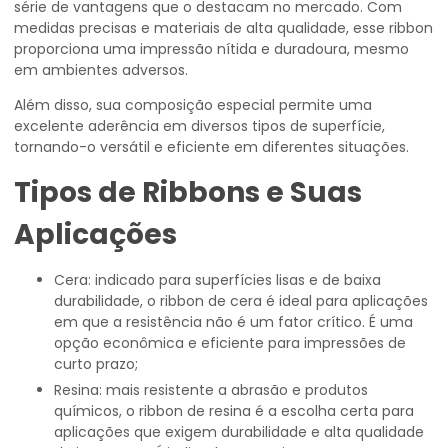
série de vantagens que o destacam no mercado. Com
medidas precisas e materiais de alta qualidade, esse ribbon
proporciona uma impressão nítida e duradoura, mesmo
em ambientes adversos.
Além disso, sua composição especial permite uma
excelente aderência em diversos tipos de superfície,
tornando-o versátil e eficiente em diferentes situações.
Tipos de Ribbons e Suas
Aplicações
Cera: indicado para superfícies lisas e de baixa
durabilidade, o ribbon de cera é ideal para aplicações
em que a resistência não é um fator crítico. É uma
opção econômica e eficiente para impressões de
curto prazo;
Resina: mais resistente a abrasão e produtos
químicos, o ribbon de resina é a escolha certa para
aplicações que exigem durabilidade e alta qualidade