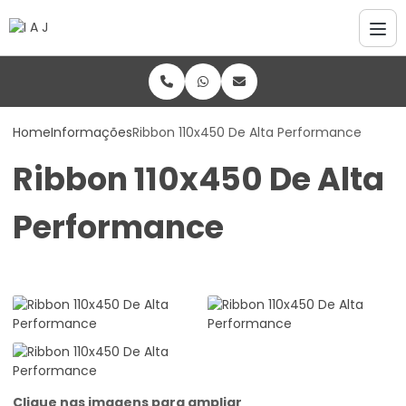
Home
Informações
Ribbon 110x450 De Alta Performance
Ribbon 110x450 De Alta
Performance
Clique nas imagens para ampliar