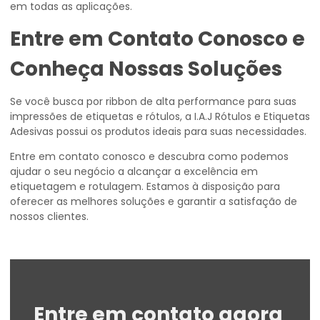
em todas as aplicações.
Entre em Contato Conosco e
Conheça Nossas Soluções
Se você busca por ribbon de alta performance para suas
impressões de etiquetas e rótulos, a I.A.J Rótulos e Etiquetas
Adesivas possui os produtos ideais para suas necessidades.
Entre em contato conosco e descubra como podemos
ajudar o seu negócio a alcançar a excelência em
etiquetagem e rotulagem. Estamos à disposição para
oferecer as melhores soluções e garantir a satisfação de
nossos clientes.
Entre em contato agora