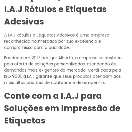
I.A.J Rótulos e Etiquetas
Adesivas
A I.A.J Rótulos e Etiquetas Adesivas é uma empresa
reconhecida no mercado por sua excelência e
compromisso com a qualidade.
Fundada em 2017 por Igor Alberto, a empresa se destaca
pela oferta de soluções personalizadas, atendendo às
demandas mais exigentes do mercado. Certificada pela
ISO 9001, a I.A.J garante que seus produtos atendam aos
mais altos padrões de qualidade e desempenho.
Conte com a I.A.J para
Soluções em Impressão de
Etiquetas