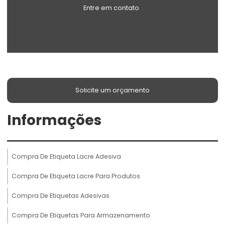
Entre em contato
Solicite um orçamento
Informações
Compra De Etiqueta Lacre Adesiva
Compra De Etiqueta Lacre Para Produtos
Compra De Etiquetas Adesivas
Compra De Etiquetas Para Armazenamento