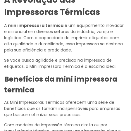
Impressoras Térmicas
A
mini impressora termica
é um equipamento inovador
e essencial em diversos setores da indústria, varejo e
logística. Com a capacidade de imprimir etiquetas com
alta qualidade e durabilidade, essa impressora se destaca
pela sua eficiência e praticidade.
Se você busca agilidade e precisão na impressão de
etiquetas, a Mini Impressora Térmica é a escolha ideal.
Benefícios da
mini impressora
termica
As Mini Impressoras Térmicas oferecem uma série de
benefícios que as tornam indispensáveis para empresas
que buscam otimizar seus processos.
Com modelos de impressão térmica direta ou por