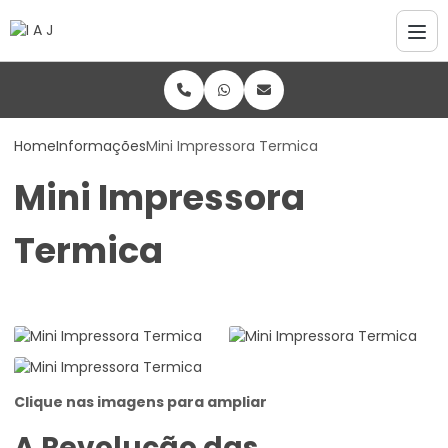
Home
Informações
Mini Impressora Termica
Mini Impressora
Termica
Clique nas imagens para ampliar
A Revolução das