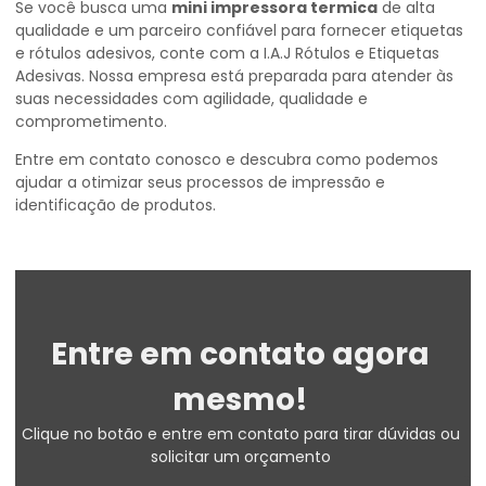
Se você busca uma
mini impressora termica
de alta
qualidade e um parceiro confiável para fornecer etiquetas
e rótulos adesivos, conte com a I.A.J Rótulos e Etiquetas
Adesivas. Nossa empresa está preparada para atender às
suas necessidades com agilidade, qualidade e
comprometimento.
Entre em contato conosco e descubra como podemos
ajudar a otimizar seus processos de impressão e
identificação de produtos.
Entre em contato agora
mesmo!
Clique no botão e entre em contato para tirar dúvidas ou
solicitar um orçamento