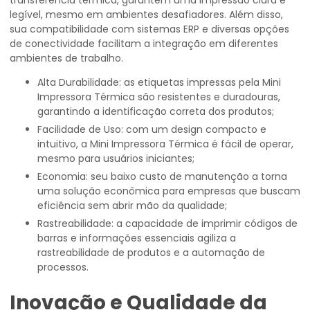
transferência térmica, garantem uma impressão clara e
legível, mesmo em ambientes desafiadores. Além disso,
sua compatibilidade com sistemas ERP e diversas opções
de conectividade facilitam a integração em diferentes
ambientes de trabalho.
Alta Durabilidade: as etiquetas impressas pela Mini
Impressora Térmica são resistentes e duradouras,
garantindo a identificação correta dos produtos;
Facilidade de Uso: com um design compacto e
intuitivo, a Mini Impressora Térmica é fácil de operar,
mesmo para usuários iniciantes;
Economia: seu baixo custo de manutenção a torna
uma solução econômica para empresas que buscam
eficiência sem abrir mão da qualidade;
Rastreabilidade: a capacidade de imprimir códigos de
barras e informações essenciais agiliza a
rastreabilidade de produtos e a automação de
processos.
Inovação e Qualidade da