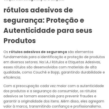
rótulos adesivos de
segurança
: Proteção e
Autenticidade para seus
Produtos
Os
rótulos adesivos de segurança
são elementos
fundamentais para a identificação e proteção de produtos
em diversos setores. Na I.A.J Rótulos e Etiquetas Adesivas,
esses rótulos são desenvolvidos com materiais de alta
qualidade, como Couchê e Bopp, garantindo durabilidade e
eficiência.
Com a preocupação cada vez maior com a autenticidade
dos produtos e a segurança do consumidor, os rótulos
adesivos se tornam essenciais para prevenir fraudes e
garantir a originalidade dos itens. Além disso, eles agregam
valor à marca, transmitindo confiança e profissionalismo.