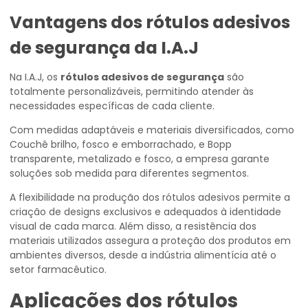
Vantagens dos
rótulos adesivos
de segurança
da I.A.J
Na I.A.J, os
rótulos adesivos de segurança
são
totalmente personalizáveis, permitindo atender às
necessidades específicas de cada cliente.
Com medidas adaptáveis e materiais diversificados, como
Couchê brilho, fosco e emborrachado, e Bopp
transparente, metalizado e fosco, a empresa garante
soluções sob medida para diferentes segmentos.
A flexibilidade na produção dos rótulos adesivos permite a
criação de designs exclusivos e adequados à identidade
visual de cada marca. Além disso, a resistência dos
materiais utilizados assegura a proteção dos produtos em
ambientes diversos, desde a indústria alimentícia até o
setor farmacêutico.
Aplicações dos
rótulos