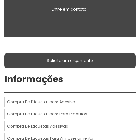
Entre em contato
Solicite um orçamento
Informações
Compra De Etiqueta Lacre Adesiva
Compra De Etiqueta Lacre Para Produtos
Compra De Etiquetas Adesivas
Compra De Etiquetas Para Armazenamento