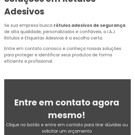
Adesivos
Se sua empresa busca
rótulos adesivos de segurança
de alta qualidade, personalizados e confiáveis, a I.A.J
Rótulos e Etiquetas Adesivas é a escolha certa.
Entre em contato conosco e conheça nossas soluções
para proteger e identificar seus produtos de forma
eficiente e profissional.
Entre em contato agora
mesmo!
Clique no botão e entre em contato para tirar dúvidas ou
solicitar um orçamento