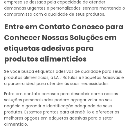
empresa se destaca pela capacidade de atender
demandas urgentes e personalizadas, sempre mantendo o
compromisso com a qualidade de seus produtos.
Entre em Contato Conosco para
Conhecer Nossas Soluções em
etiquetas adesivas para
produtos alimentícios
Se você busca etiquetas adesivas de qualidade para seus
produtos alimentícios, a I.A.J Rótulos e Etiquetas Adesivas é
a parceira ideal para atender às suas necessidades.
Entre em contato conosco para descobrir como nossas
soluções personalizadas podem agregar valor ao seu
negócio e garantir a identificação adequada de seus
produtos. Estamos prontos para atendê-lo e oferecer as
melhores opções em etiquetas adesivas para o setor
alimentício.