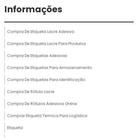
Informações
Compra De Etiqueta Lacre Adesiva
Compra De Etiqueta Lacre Para Produtos
Compra De Etiquetas Adesivas
Compra De Etiquetas Para Armazenamento
Compra De Etiquetas Para Identificação
Compra De Rótulo Lacre
Compra De Rótulos Adesivos Online
Comprar Etiqueta Termica Para Logística
Etiqueta