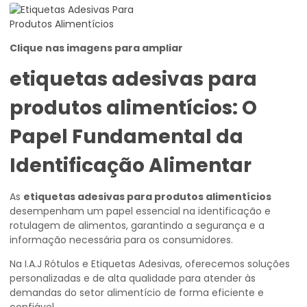
Clique nas imagens para ampliar
etiquetas adesivas para
produtos alimentícios
: O
Papel Fundamental da
Identificação Alimentar
As
etiquetas adesivas para produtos alimentícios
desempenham um papel essencial na identificação e
rotulagem de alimentos, garantindo a segurança e a
informação necessária para os consumidores.
Na I.A.J Rótulos e Etiquetas Adesivas, oferecemos soluções
personalizadas e de alta qualidade para atender às
demandas do setor alimentício de forma eficiente e