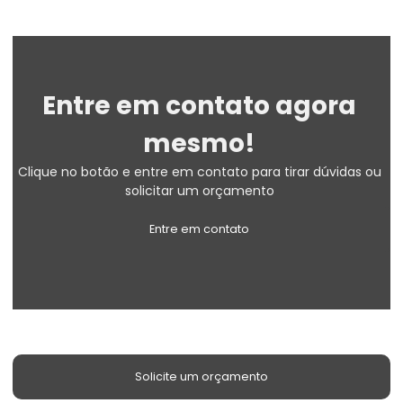
Entre em contato agora
mesmo!
Clique no botão e entre em contato para tirar dúvidas ou
solicitar um orçamento
Entre em contato
Solicite um orçamento