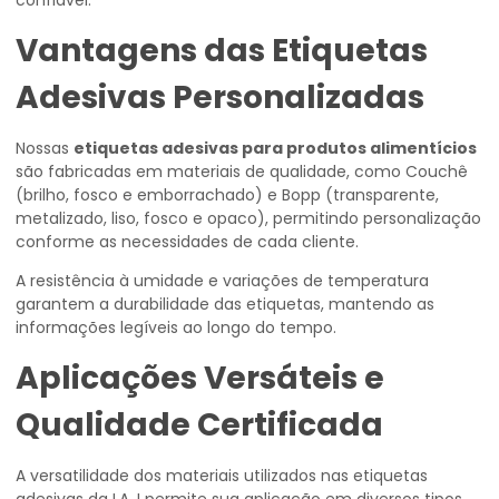
confiável.
Vantagens das Etiquetas
Adesivas Personalizadas
Nossas
etiquetas adesivas para produtos alimentícios
são fabricadas em materiais de qualidade, como Couchê
(brilho, fosco e emborrachado) e Bopp (transparente,
metalizado, liso, fosco e opaco), permitindo personalização
conforme as necessidades de cada cliente.
A resistência à umidade e variações de temperatura
garantem a durabilidade das etiquetas, mantendo as
informações legíveis ao longo do tempo.
Aplicações Versáteis e
Qualidade Certificada
A versatilidade dos materiais utilizados nas etiquetas