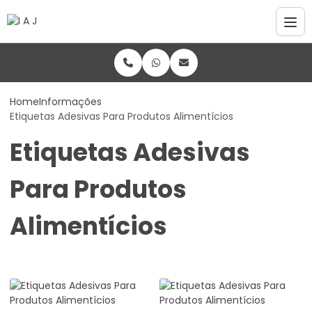
Home
Informações
Etiquetas Adesivas Para Produtos Alimentícios
Etiquetas Adesivas
Para Produtos
Alimentícios