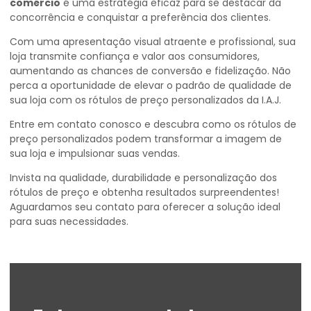
comércio
é uma estratégia eficaz para se destacar da
concorrência e conquistar a preferência dos clientes.
Com uma apresentação visual atraente e profissional, sua
loja transmite confiança e valor aos consumidores,
aumentando as chances de conversão e fidelização. Não
perca a oportunidade de elevar o padrão de qualidade de
sua loja com os rótulos de preço personalizados da I.A.J.
Entre em contato conosco e descubra como os rótulos de
preço personalizados podem transformar a imagem de
sua loja e impulsionar suas vendas.
Invista na qualidade, durabilidade e personalização dos
rótulos de preço e obtenha resultados surpreendentes!
Aguardamos seu contato para oferecer a solução ideal
para suas necessidades.