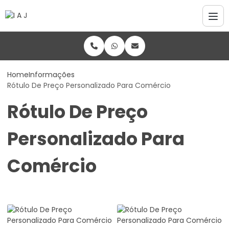
Home
Informações
Rótulo De Preço Personalizado Para Comércio
Rótulo De Preço
Personalizado Para
Comércio