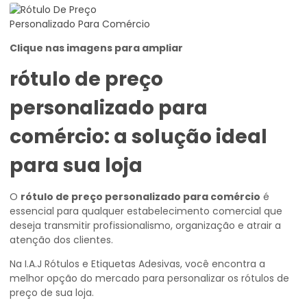
Clique nas imagens para ampliar
rótulo de preço
personalizado para
comércio
: a solução ideal
para sua loja
O
rótulo de preço personalizado para comércio
é
essencial para qualquer estabelecimento comercial que
deseja transmitir profissionalismo, organização e atrair a
atenção dos clientes.
Na I.A.J Rótulos e Etiquetas Adesivas, você encontra a
melhor opção do mercado para personalizar os rótulos de
preço de sua loja.