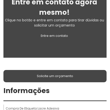
Entre em contato agora
mesmo!
Clique no botão e entre em contato para tirar dúvidas ou
solicitar um orçamento
Entre em contato
Solicite um orçamento
Informações
Compra De Etiqueta Lacre Adesiva