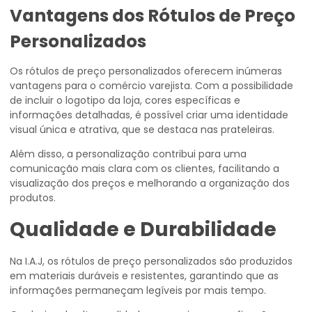
Vantagens dos Rótulos de Preço
Personalizados
Os rótulos de preço personalizados oferecem inúmeras
vantagens para o comércio varejista. Com a possibilidade
de incluir o logotipo da loja, cores específicas e
informações detalhadas, é possível criar uma identidade
visual única e atrativa, que se destaca nas prateleiras.
Além disso, a personalização contribui para uma
comunicação mais clara com os clientes, facilitando a
visualização dos preços e melhorando a organização dos
produtos.
Qualidade e Durabilidade
Na I.A.J, os rótulos de preço personalizados são produzidos
em materiais duráveis e resistentes, garantindo que as
informações permaneçam legíveis por mais tempo.