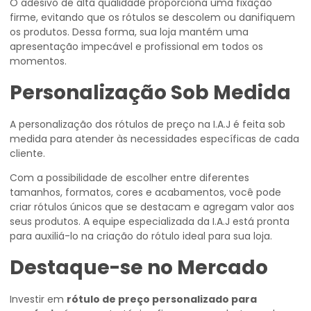
O adesivo de alta qualidade proporciona uma fixação
firme, evitando que os rótulos se descolem ou danifiquem
os produtos. Dessa forma, sua loja mantém uma
apresentação impecável e profissional em todos os
momentos.
Personalização Sob Medida
A personalização dos rótulos de preço na I.A.J é feita sob
medida para atender às necessidades específicas de cada
cliente.
Com a possibilidade de escolher entre diferentes
tamanhos, formatos, cores e acabamentos, você pode
criar rótulos únicos que se destacam e agregam valor aos
seus produtos. A equipe especializada da I.A.J está pronta
para auxiliá-lo na criação do rótulo ideal para sua loja.
Destaque-se no Mercado
Investir em
rótulo de preço personalizado para